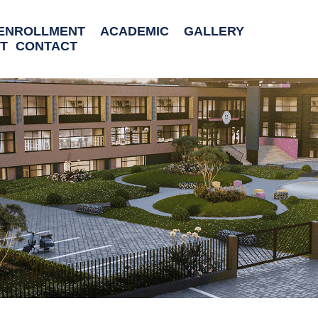
ENROLLMENT
ACADEMIC
GALLERY
T
CONTACT