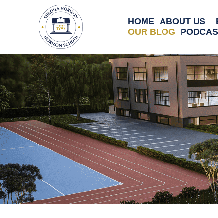
HOME
ABOUT US
OUR BLOG
PODCAS