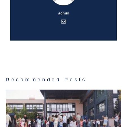
admin
Recommended Posts