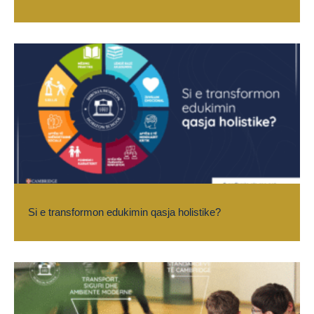
Si e transformon edukimin qasja holistike?