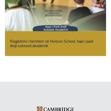
Regjistrimi i hershëm në Horizon School, hapi i parë
drejt suksesit akademik