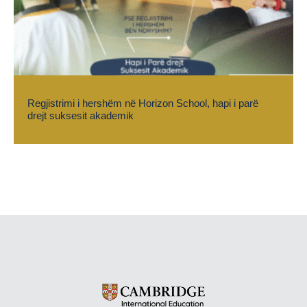
Regjistrimi i hershëm në Horizon School, hapi i parë
drejt suksesit akademik