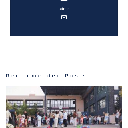
admin
Recommended Posts