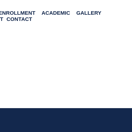
ENROLLMENT
ACADEMIC
GALLERY
T
CONTACT