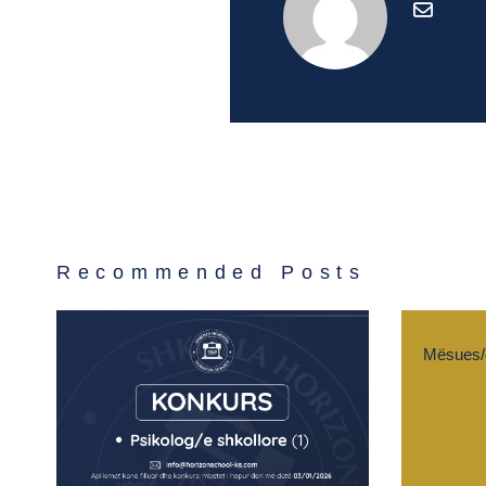
Recommended Posts
Mësues/e