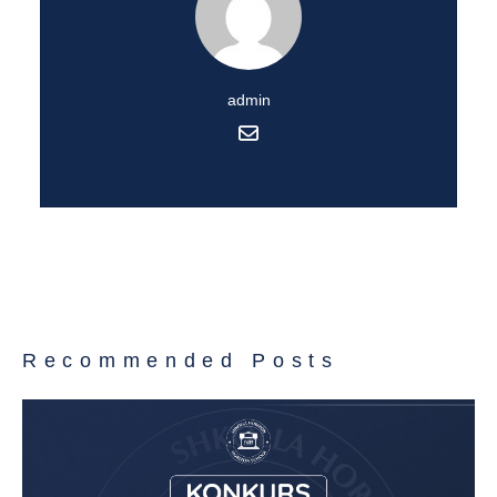
admin
Recommended Posts